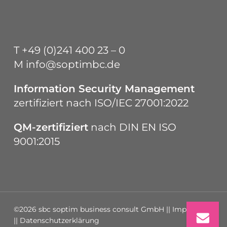
T
+49 (0)241 400 23 – 0
M
info@soptimbc.de
Information Security Management
zertifiziert nach
ISO/IEC 27001:2022
QM-zertifiziert
nach
DIN EN ISO
9001:2015
©2026 sbc soptim business consult GmbH ||
Impressum
||
Datenschutzerklärung