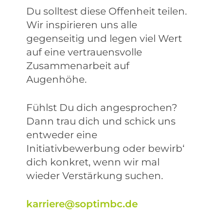
Du solltest diese Offenheit teilen.
Wir inspirieren uns alle
gegenseitig und legen viel Wert
auf eine vertrauensvolle
Zusammenarbeit auf
Augenhöhe.
Fühlst Du dich angesprochen?
Dann trau dich und schick uns
entweder eine
Initiativbewerbung oder bewirb‘
dich konkret, wenn wir mal
wieder Verstärkung suchen.
karriere@soptimbc.de