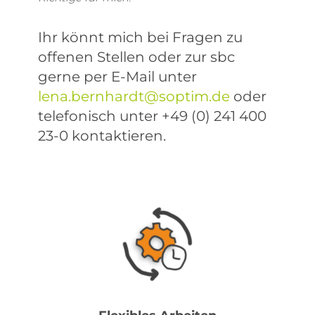
Ihr könnt mich bei Fragen zu
offenen Stellen oder zur sbc
gerne per E-Mail unter
lena.bernhardt@soptim.de
oder
telefonisch unter +49 (0) 241 400
23-0 kontaktieren.