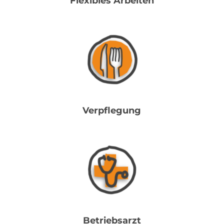
Flexibles Arbeiten
Verpflegung
Betriebsarzt