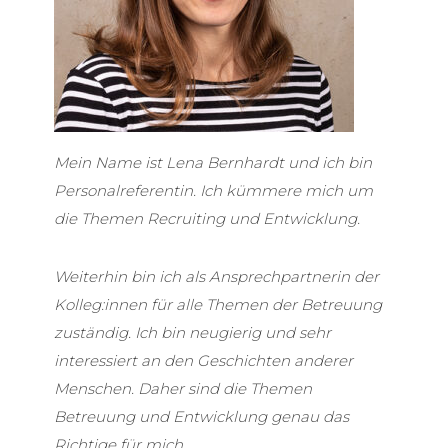
Mein Name ist Lena Bernhardt und ich bin
Personalreferentin. Ich kümmere mich um
die Themen Recruiting und Entwicklung.
Weiterhin bin ich als Ansprechpartnerin der
Kolleg:innen für alle Themen der Betreuung
zuständig. Ich bin neugierig und sehr
interessiert an den Geschichten anderer
Menschen. Daher sind die Themen
Betreuung und Entwicklung genau das
Richtige für mich.