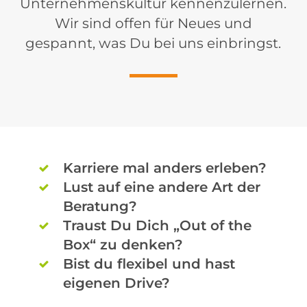
Unternehmenskultur kennenzulernen.
Wir sind offen für Neues und
gespannt, was Du bei uns einbringst.
Karriere mal anders erleben?
Lust auf eine andere Art der
Beratung?
Traust Du Dich „Out of the
Box“ zu denken?
Bist du flexibel und hast
eigenen Drive?