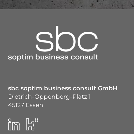
sbc soptim business consult GmbH
Dietrich-Oppenberg-Platz 1
45127 Essen