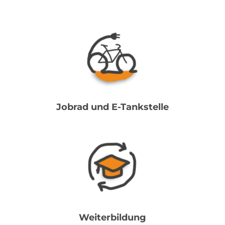
Jobrad und E-Tankstelle
Weiterbildung