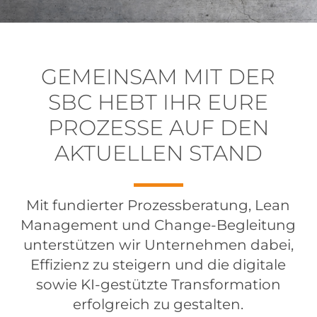
GEMEINSAM
MIT
DER
SBC
HEBT
IHR
EURE
PROZESSE
AUF
DEN
AKTUELLEN
STAND
Mit fundierter Prozessberatung, Lean
Management und Change-Begleitung
unterstützen wir Unternehmen dabei,
Effizienz zu steigern und die digitale
sowie KI-gestützte Transformation
erfolgreich zu gestalten.