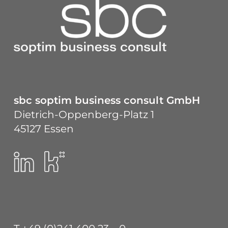
sbc soptim business consult GmbH
Dietrich-Oppenberg-Platz 1
45127 Essen