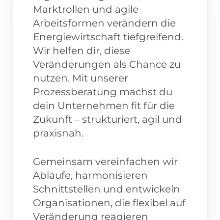
Marktrollen und agile
Arbeitsformen verändern die
Energiewirtschaft tiefgreifend.
Wir helfen dir, diese
Veränderungen als Chance zu
nutzen. Mit unserer
Prozessberatung machst du
dein Unternehmen fit für die
Zukunft – strukturiert, agil und
praxisnah.
Gemeinsam vereinfachen wir
Abläufe, harmonisieren
Schnittstellen und entwickeln
Organisationen, die flexibel auf
Veränderung reagieren