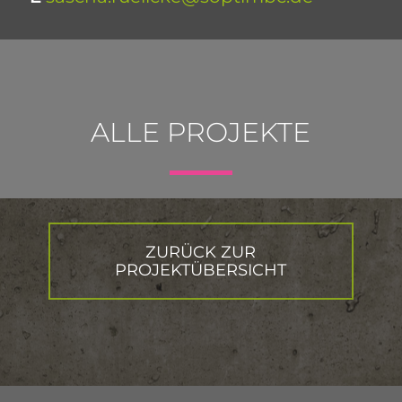
ALLE
PROJEKTE
ZURÜCK ZUR
PROJEKTÜBERSICHT