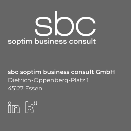
sbc soptim business consult GmbH
Dietrich-Oppenberg-Platz 1
45127 Essen