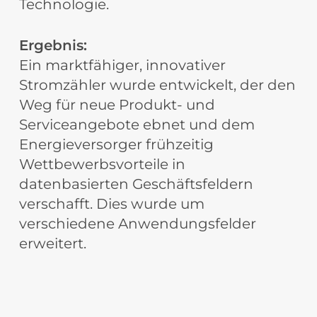
Technologie.
Ergebnis:
Ein marktfähiger, innovativer
Stromzähler wurde entwickelt, der den
Weg für neue Produkt- und
Serviceangebote ebnet und dem
Energieversorger frühzeitig
Wettbewerbsvorteile in
datenbasierten Geschäftsfeldern
verschafft. Dies wurde um
verschiedene Anwendungsfelder
erweitert.