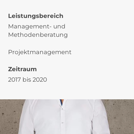
Leistungsbereich
Management- und
Methodenberatung
Projektmanagement
Zeitraum
2017 bis 2020