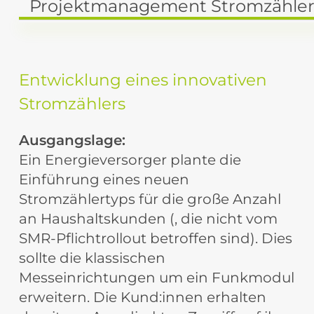
Projektmanagement Stromzähle
Entwicklung
eines
innovativen
Stromzählers
Ausgangslage:
Ein Energieversorger plante die
Einführung eines neuen
Stromzählertyps für die große Anzahl
an Haushaltskunden (, die nicht vom
SMR-Pflichtrollout betroffen sind). Dies
sollte die klassischen
Messeinrichtungen um ein Funkmodul
erweitern. Die Kund:innen erhalten