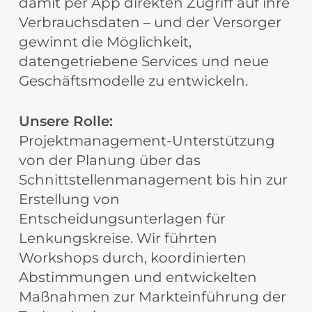
damit per App direkten Zugriff auf ihre
Verbrauchsdaten – und der Versorger
gewinnt die Möglichkeit,
datengetriebene Services und neue
Geschäftsmodelle zu entwickeln.
Unsere Rolle:
Projektmanagement-Unterstützung
von der Planung über das
Schnittstellenmanagement bis hin zur
Erstellung von
Entscheidungsunterlagen für
Lenkungskreise. Wir führten
Workshops durch, koordinierten
Abstimmungen und entwickelten
Maßnahmen zur Markteinführung der