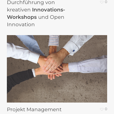
Durchführung von
0
kreativen
Innovations-
Workshops
und Open
Innovation
Projekt Management
0