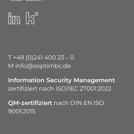
T
+49 (0)241 400 23 – 0
M
info@soptimbc.de
Information Security Management
zertifiziert nach
ISO/IEC 27001:2022
QM-zertifiziert
nach
DIN EN ISO
9001:2015