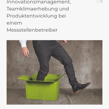
Innovationsmanagement,
0
Teamklimaerhebung und
Produktentwicklung bei
einem
Messstellenbetreiber