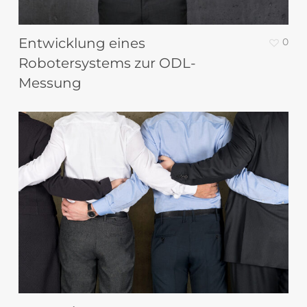
Entwicklung eines
0
Robotersystems zur ODL-
Messung