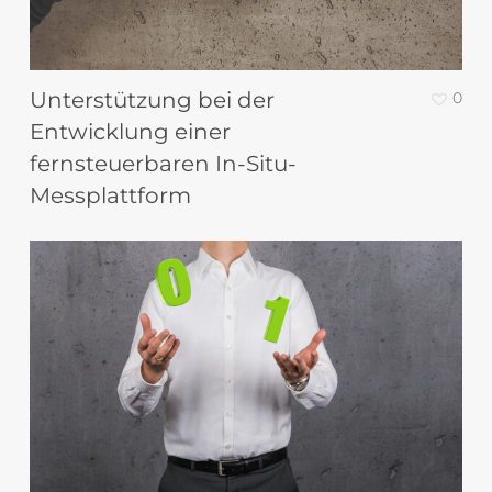
Unterstützung bei der
0
Entwicklung einer
fernsteuerbaren In-Situ-
Messplattform