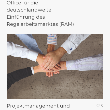
Office für die
deutschlandweite
Einführung des
Regelarbeitsmarktes (RAM)
Projektmanagement und
0